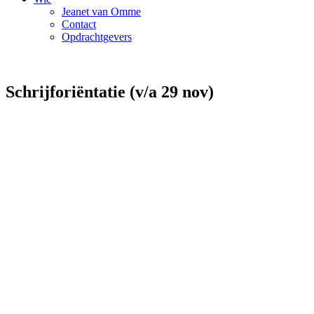
Jeanet van Omme
Contact
Opdrachtgevers
Schrijforiëntatie (v/a 29 nov)